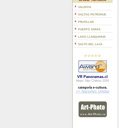
VALDIVIA
SALTOS PETROHUE
FRUTILLAR
PUERTO VARAS
LAGO LLANQUIHUE
SALTO DEL LAJA
VR Panoramas.cl
Mejor Sitio Chileno 2005
categoría e-cultura.
>> Naciones Unidas