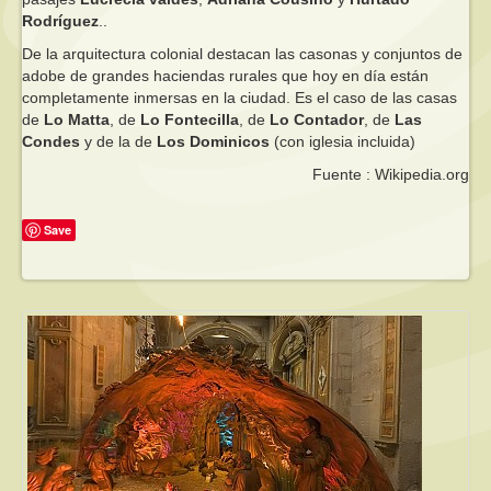
Rodríguez
..
De la arquitectura colonial destacan las casonas y conjuntos de
adobe de grandes haciendas rurales que hoy en día están
completamente inmersas en la ciudad. Es el caso de las casas
de
Lo Matta
, de
Lo Fontecilla
, de
Lo Contador
, de
Las
Condes
y de la de
Los Dominicos
(con iglesia incluida)
Fuente : Wikipedia.org
Save