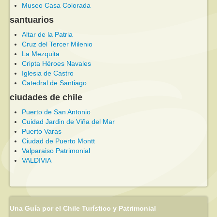
Museo Casa Colorada
santuarios
Altar de la Patria
Cruz del Tercer Milenio
La Mezquita
Cripta Héroes Navales
Iglesia de Castro
Catedral de Santiago
ciudades de chile
Puerto de San Antonio
Cuidad Jardin de Viña del Mar
Puerto Varas
Ciudad de Puerto Montt
Valparaiso Patrimonial
VALDIVIA
Una Guía por el Chile Turístico y Patrimonial