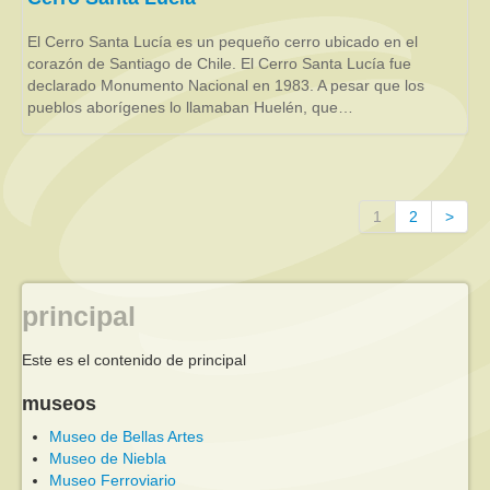
El Cerro Santa Lucía es un pequeño cerro ubicado en el
corazón de Santiago de Chile. El Cerro Santa Lucía fue
declarado Monumento Nacional en 1983. A pesar que los
pueblos aborígenes lo llamaban Huelén, que…
1
2
>
principal
Este es el contenido de principal
museos
Museo de Bellas Artes
Museo de Niebla
Museo Ferroviario