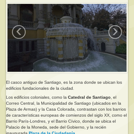
‹
›
El casco antiguo de Santiago, es la zona donde se ubican los
edificios fundacionales de la ciudad.
Los edificios coloniales, como la
Catedral de Santiago
, el
Correo Central, la Municipalidad de Santiago (ubicados en la
Plaza de Armas) y la Casa Colorada, contrastan con los barrios
de características europeas de comienzos del siglo XX, como el
Barrio París-Londres, y el Barrio Cívico, donde se ubica el
Palacio de la Moneda, sede del Gobierno, y la recién
inaugurada
Plaza de la Ciudadanía
.