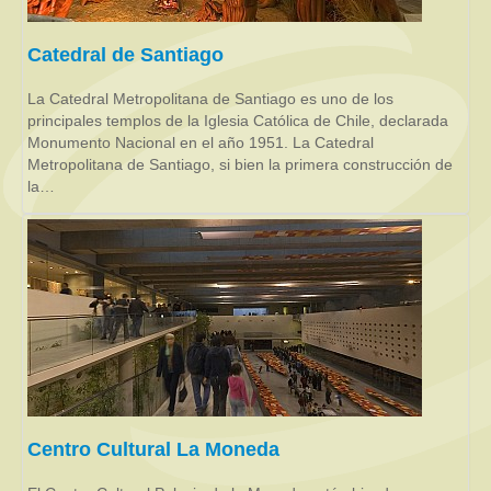
Catedral de Santiago
La Catedral Metropolitana de Santiago es uno de los
principales templos de la Iglesia Católica de Chile, declarada
Monumento Nacional en el año 1951. La Catedral
Metropolitana de Santiago, si bien la primera construcción de
la…
Centro Cultural La Moneda